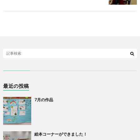
最近の投稿
7月の作品
絵本コーナーができました！