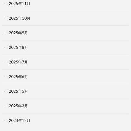
2025年11月
2025年10月
2025年9月
2025年8月
2025年7月
2025年6月
2025年5月
2025年3月
2024年12月