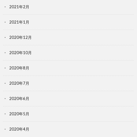
2021年2月
2021年1月
2020年12月
2020年10月
2020年8月
2020年7月
2020年6月
2020年5月
2020年4月