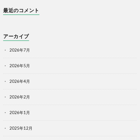
最近のコメント
アーカイブ
2026年7月
2026年5月
2026年4月
2026年2月
2026年1月
2025年12月