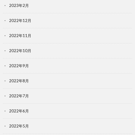
2023年2月
2022年12月
2022年11月
2022年10月
2022年9月
2022年8月
2022年7月
2022年6月
2022年5月