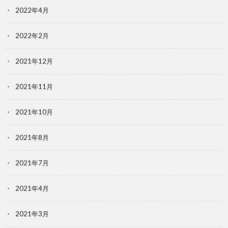
2022年4月
2022年2月
2021年12月
2021年11月
2021年10月
2021年8月
2021年7月
2021年4月
2021年3月