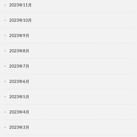
2023年11月
2023年10月
2023年9月
2023年8月
2023年7月
2023年6月
2023年5月
2023年4月
2023年3月