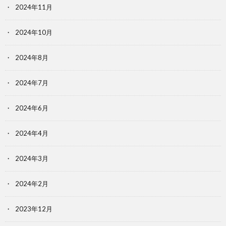
2024年11月
2024年10月
2024年8月
2024年7月
2024年6月
2024年4月
2024年3月
2024年2月
2023年12月