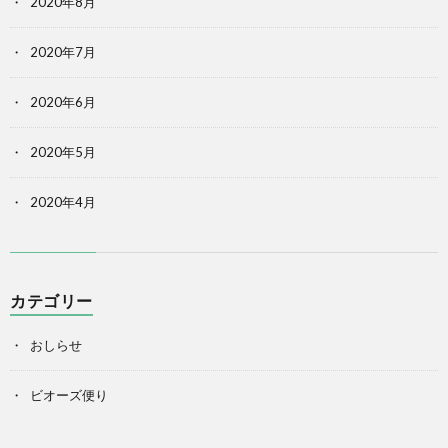
2020年8月
2020年7月
2020年6月
2020年5月
2020年4月
カテゴリー
おしらせ
ビオーズ便り