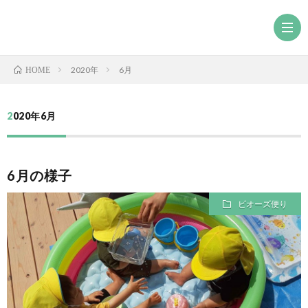
2020年
6月
HOME
2020年6月
6月の様子
ビオーズ便り