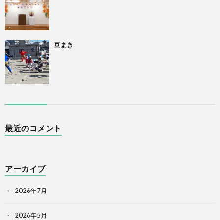
豆まき
最近のコメント
アーカイブ
2026年7月
2026年5月