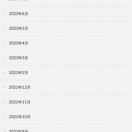
2023年6月
2023年5月
2023年4月
2023年3月
2023年2月
2022年12月
2022年11月
2022年10月
2022年9月