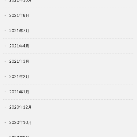
2021年10月
2021年8月
2021年7月
2021年4月
2021年3月
2021年2月
2021年1月
2020年12月
2020年10月