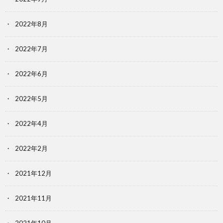
2022年8月
2022年7月
2022年6月
2022年5月
2022年4月
2022年2月
2021年12月
2021年11月