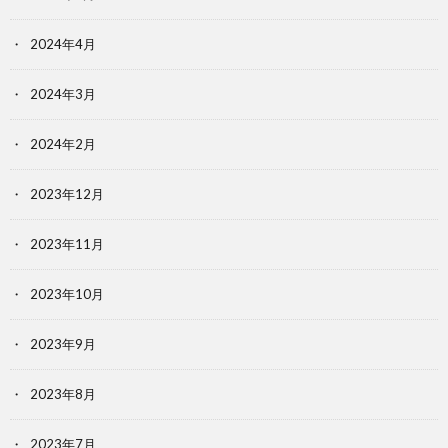
2024年4月
2024年3月
2024年2月
2023年12月
2023年11月
2023年10月
2023年9月
2023年8月
2023年7月