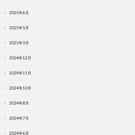
2025年6月
2025年5月
2025年3月
2024年12月
2024年11月
2024年10月
2024年8月
2024年7月
2024年6月