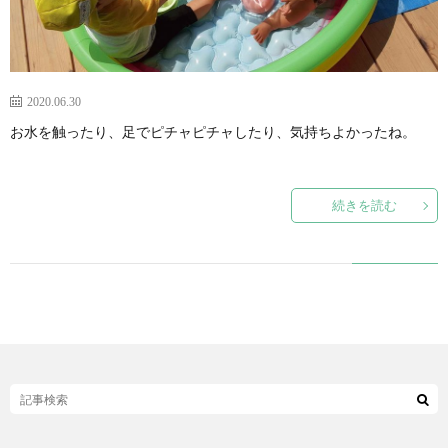
2020.06.30
お水を触ったり、足でピチャピチャしたり、気持ちよかったね。
続きを読む