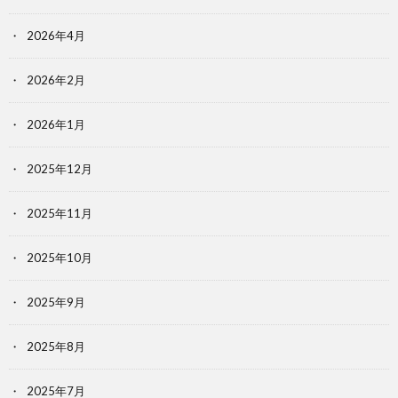
2026年4月
2026年2月
2026年1月
2025年12月
2025年11月
2025年10月
2025年9月
2025年8月
2025年7月