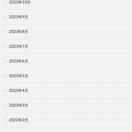
2023年10月
2023年9月
2023年8月
2023年7月
2023年6月
2023年5月
2023年4月
2023年3月
2023年2月