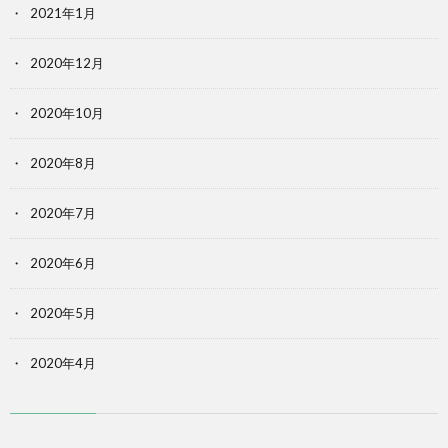
2021年1月
2020年12月
2020年10月
2020年8月
2020年7月
2020年6月
2020年5月
2020年4月