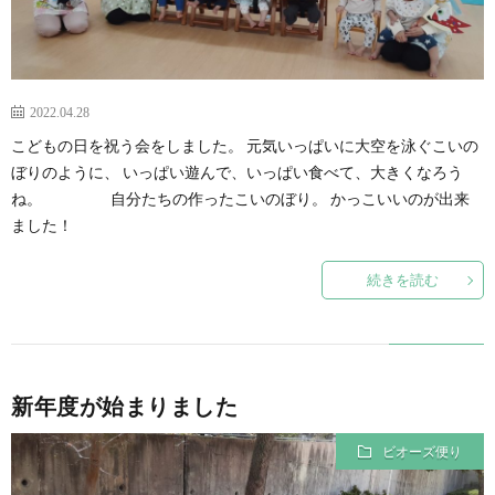
2022.04.28
こどもの日を祝う会をしました。 元気いっぱいに大空を泳ぐこいの
ぼりのように、 いっぱい遊んで、いっぱい食べて、大きくなろう
ね。 自分たちの作ったこいのぼり。 かっこいいのが出来
ました！
続きを読む
新年度が始まりました
ビオーズ便り