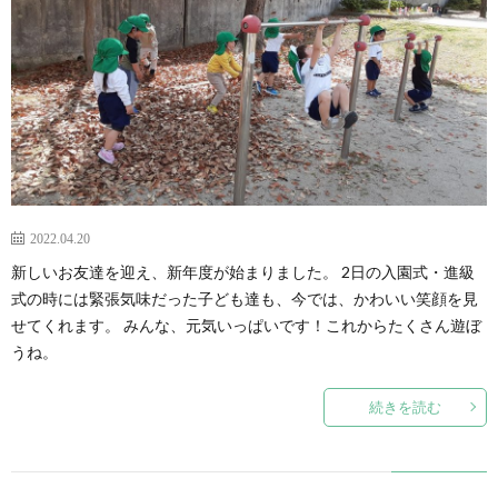
2022.04.20
新しいお友達を迎え、新年度が始まりました。 2日の入園式・進級
式の時には緊張気味だった子ども達も、今では、かわいい笑顔を見
せてくれます。 みんな、元気いっぱいです！これからたくさん遊ぼ
うね。
続きを読む