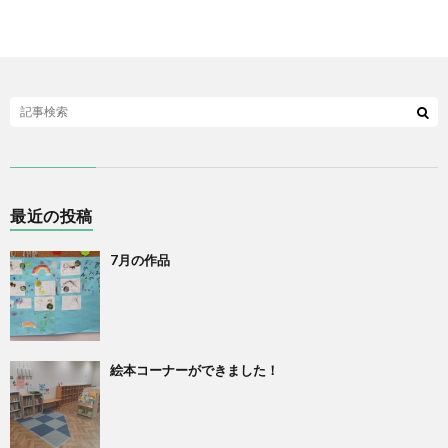
最近の投稿
7月の作品
絵本コーナーができました！