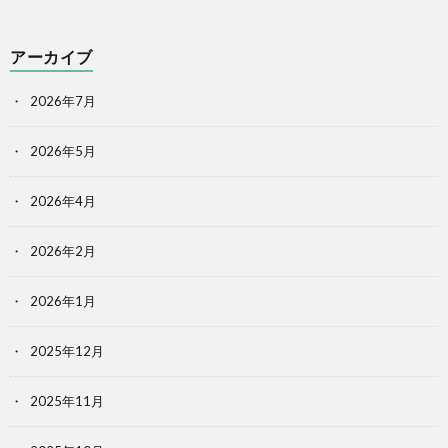
アーカイブ
2026年7月
2026年5月
2026年4月
2026年2月
2026年1月
2025年12月
2025年11月