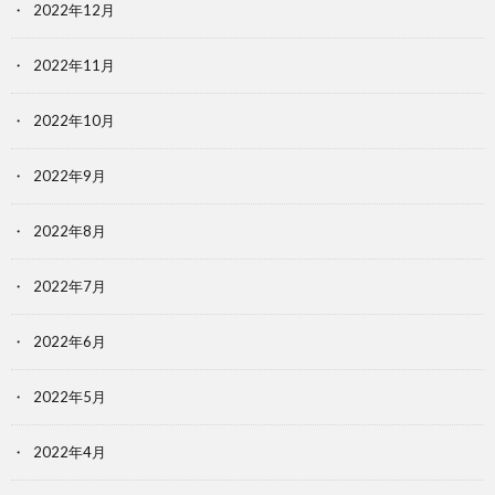
2022年12月
2022年11月
2022年10月
2022年9月
2022年8月
2022年7月
2022年6月
2022年5月
2022年4月