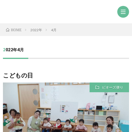
2022年
4月
HOME
2022年4月
こどもの日
ビオーズ便り