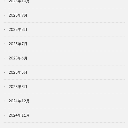
2025年10月
2025年9月
2025年8月
2025年7月
2025年6月
2025年5月
2025年3月
2024年12月
2024年11月