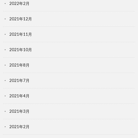
2022年2月
2021年12月
2021年11月
2021年10月
2021年8月
2021年7月
2021年4月
2021年3月
2021年2月