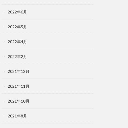
2022年6月
2022年5月
2022年4月
2022年2月
2021年12月
2021年11月
2021年10月
2021年8月