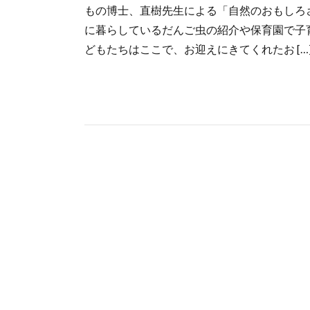
もの博士、直樹先生による「自然のおもしろ
に暮らしているだんご虫の紹介や保育園で子
どもたちはここで、お迎えにきてくれたお […