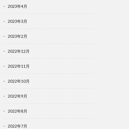
2023年4月
2023年3月
2023年2月
2022年12月
2022年11月
2022年10月
2022年9月
2022年8月
2022年7月