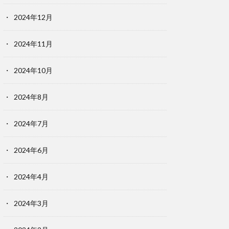
2024年12月
2024年11月
2024年10月
2024年8月
2024年7月
2024年6月
2024年4月
2024年3月