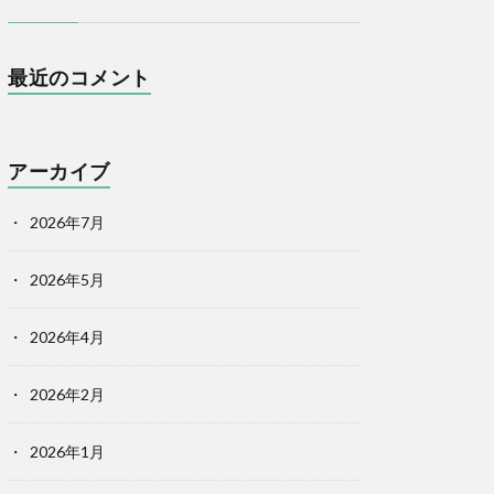
最近のコメント
アーカイブ
2026年7月
2026年5月
2026年4月
2026年2月
2026年1月