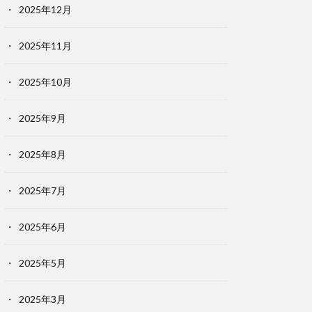
2025年12月
2025年11月
2025年10月
2025年9月
2025年8月
2025年7月
2025年6月
2025年5月
2025年3月