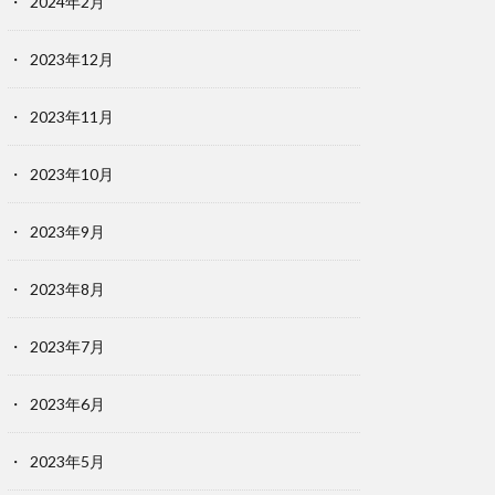
2024年2月
2023年12月
2023年11月
2023年10月
2023年9月
2023年8月
2023年7月
2023年6月
2023年5月