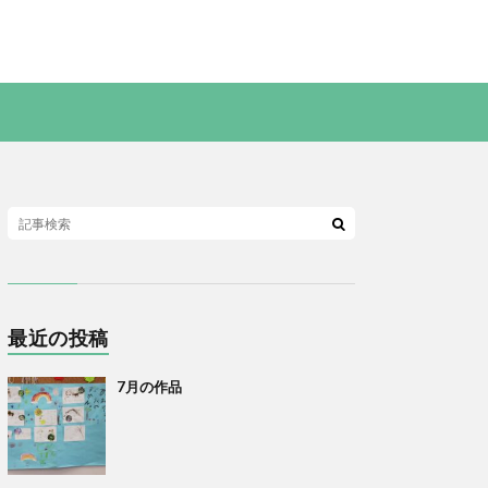
最近の投稿
7月の作品