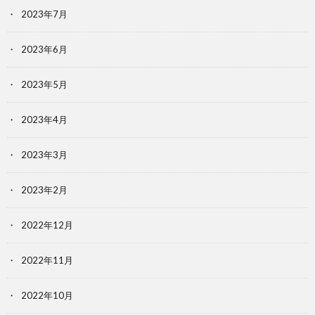
2023年7月
2023年6月
2023年5月
2023年4月
2023年3月
2023年2月
2022年12月
2022年11月
2022年10月