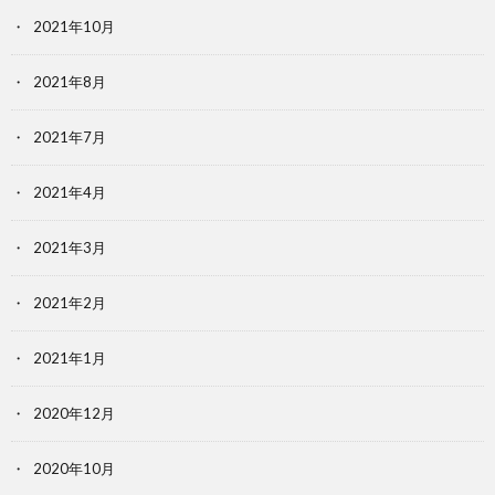
2021年10月
2021年8月
2021年7月
2021年4月
2021年3月
2021年2月
2021年1月
2020年12月
2020年10月