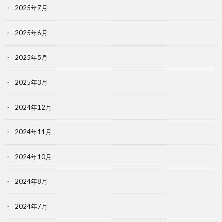
2025年7月
2025年6月
2025年5月
2025年3月
2024年12月
2024年11月
2024年10月
2024年8月
2024年7月