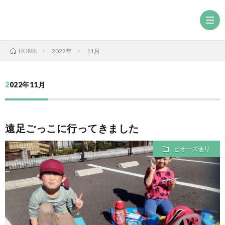
2022年
11月
HOME
2022年11月
遠足ごっこに行ってきました
ビオーズ便り