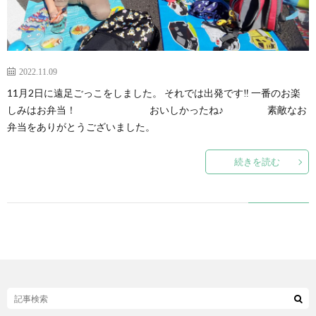
2022.11.09
11月2日に遠足ごっこをしました。 それでは出発です‼ 一番のお楽
しみはお弁当！ おいしかったね♪ 素敵なお
弁当をありがとうございました。
続きを読む