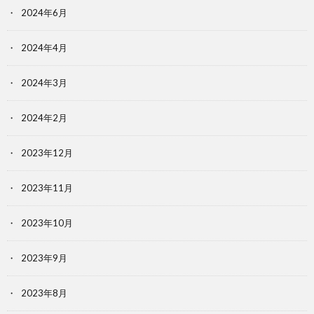
2024年6月
2024年4月
2024年3月
2024年2月
2023年12月
2023年11月
2023年10月
2023年9月
2023年8月