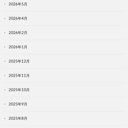
2026年5月
2026年4月
2026年2月
2026年1月
2025年12月
2025年11月
2025年10月
2025年9月
2025年8月