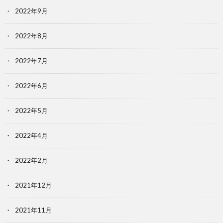
2022年9月
2022年8月
2022年7月
2022年6月
2022年5月
2022年4月
2022年2月
2021年12月
2021年11月