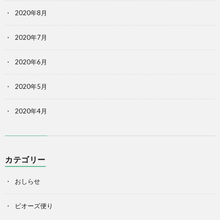
2020年8月
2020年7月
2020年6月
2020年5月
2020年4月
カテゴリー
おしらせ
ビオーズ便り