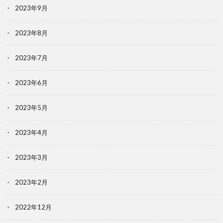
2023年9月
2023年8月
2023年7月
2023年6月
2023年5月
2023年4月
2023年3月
2023年2月
2022年12月