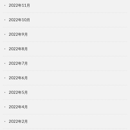
2022年11月
2022年10月
2022年9月
2022年8月
2022年7月
2022年6月
2022年5月
2022年4月
2022年2月