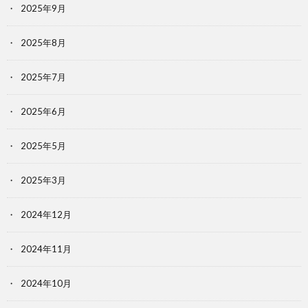
2025年9月
2025年8月
2025年7月
2025年6月
2025年5月
2025年3月
2024年12月
2024年11月
2024年10月