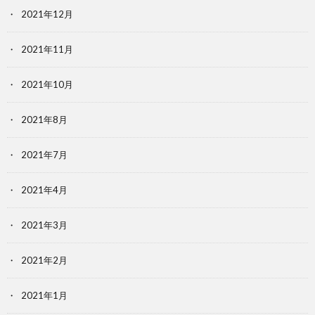
2021年12月
2021年11月
2021年10月
2021年8月
2021年7月
2021年4月
2021年3月
2021年2月
2021年1月