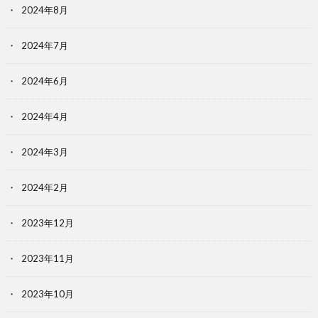
2024年8月
2024年7月
2024年6月
2024年4月
2024年3月
2024年2月
2023年12月
2023年11月
2023年10月