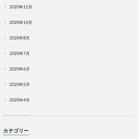
2020年12月
2020年10月
2020年8月
2020年7月
2020年6月
2020年5月
2020年4月
カテゴリー