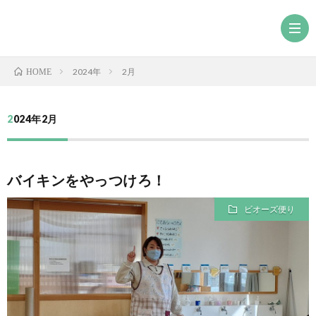
2024年
2月
HOME
2024年2月
バイキンをやっつけろ！
ビオーズ便り