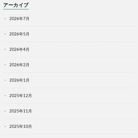
アーカイブ
2026年7月
2026年5月
2026年4月
2026年2月
2026年1月
2025年12月
2025年11月
2025年10月