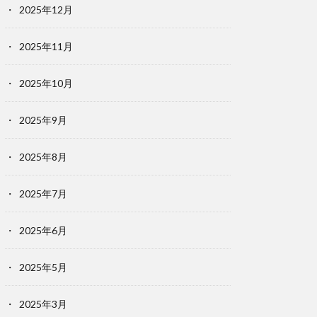
2025年12月
2025年11月
2025年10月
2025年9月
2025年8月
2025年7月
2025年6月
2025年5月
2025年3月