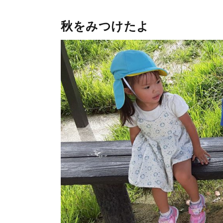
秋をみつけたよ