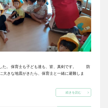
した。 保育士も子ども達も、皆、真剣です。 防
当に大きな地震がきたら、保育士と一緒に避難しま
続きを読む