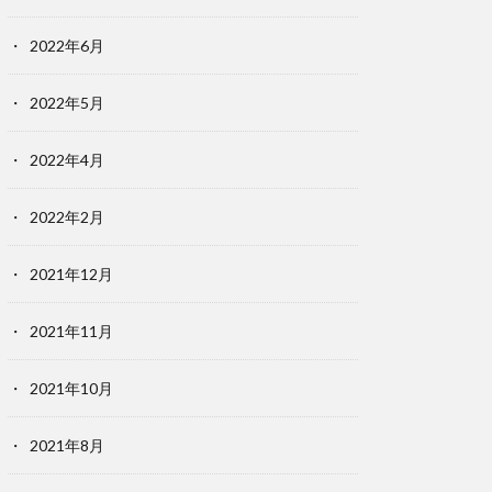
2022年6月
2022年5月
2022年4月
2022年2月
2021年12月
2021年11月
2021年10月
2021年8月