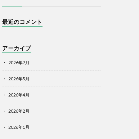
最近のコメント
アーカイブ
2026年7月
2026年5月
2026年4月
2026年2月
2026年1月