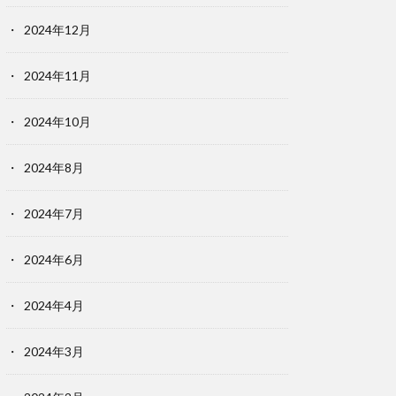
2024年12月
2024年11月
2024年10月
2024年8月
2024年7月
2024年6月
2024年4月
2024年3月