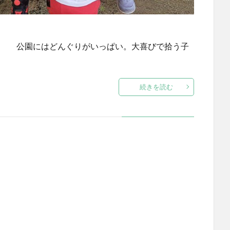
。 公園にはどんぐりがいっぱい。大喜びで拾う子
続きを読む