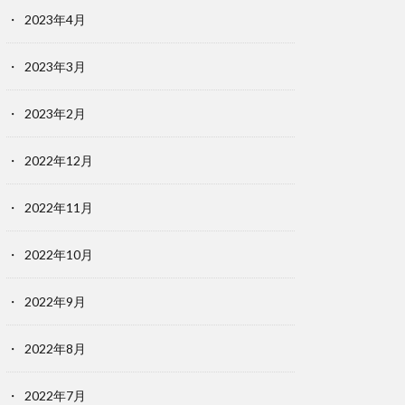
2023年4月
2023年3月
2023年2月
2022年12月
2022年11月
2022年10月
2022年9月
2022年8月
2022年7月