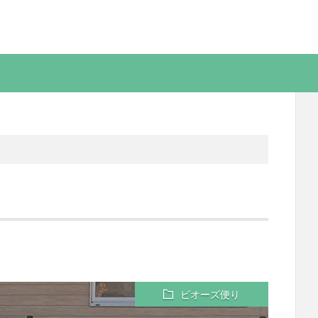
ビオーズ便り