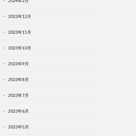
2024年2月
2023年12月
2023年11月
2023年10月
2023年9月
2023年8月
2023年7月
2023年6月
2023年5月