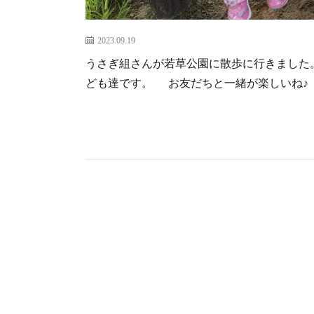
2023.09.19
うさぎ組さんが若草公園に散歩に行きました
ども達です。 お友だちと一緒が楽しいね♪