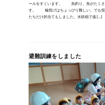
ールをすくいます。 魚釣り。魚がたくさ
す。 輪投げはちょっぴり難しい。でも投
たちだけ的当てもしました。水鉄砲で遠 […]
避難訓練をしました