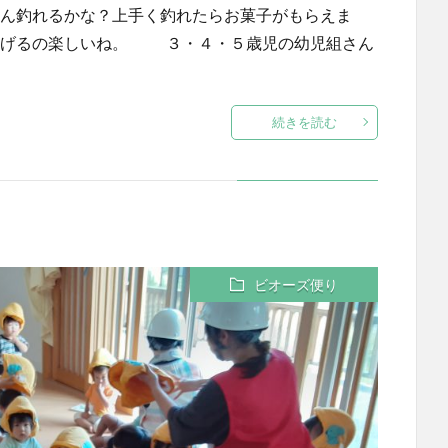
ん釣れるかな？上手く釣れたらお菓子がもらえま
げるの楽しいね。 ３・４・５歳児の幼児組さん
続きを読む
ビオーズ便り