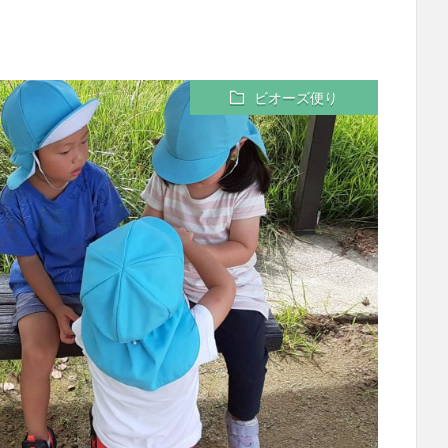
ビオーズ便り