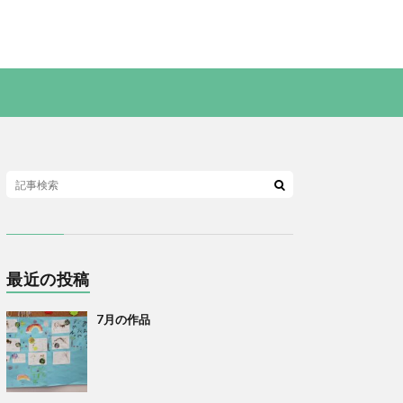
最近の投稿
7月の作品