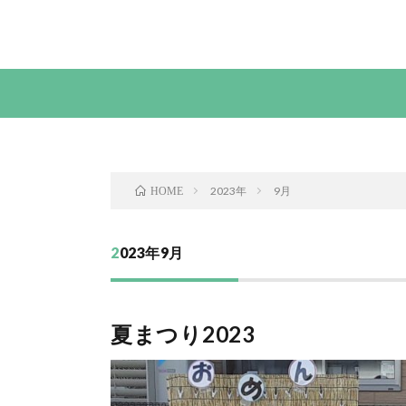
2023年
9月
HOME
2023年9月
夏まつり2023