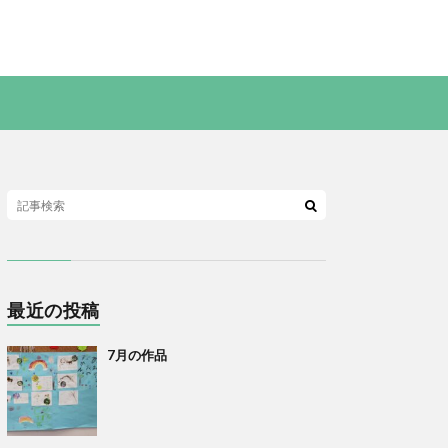
最近の投稿
7月の作品