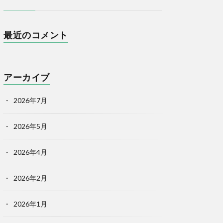
最近のコメント
アーカイブ
2026年7月
2026年5月
2026年4月
2026年2月
2026年1月