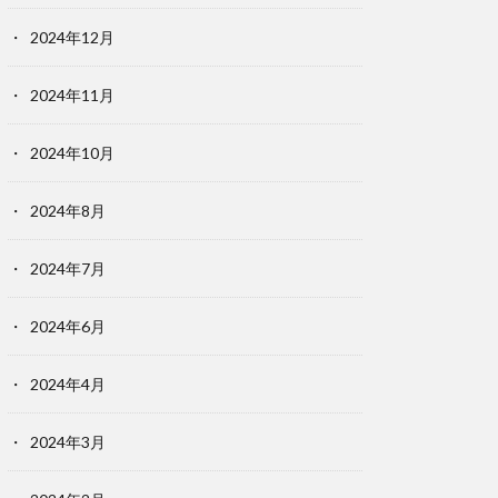
2024年12月
2024年11月
2024年10月
2024年8月
2024年7月
2024年6月
2024年4月
2024年3月