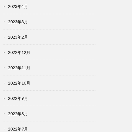
2023年4月
2023年3月
2023年2月
2022年12月
2022年11月
2022年10月
2022年9月
2022年8月
2022年7月