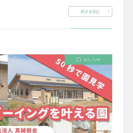
続きを読む
おしらせ