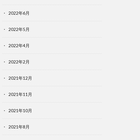
2022年6月
2022年5月
2022年4月
2022年2月
2021年12月
2021年11月
2021年10月
2021年8月