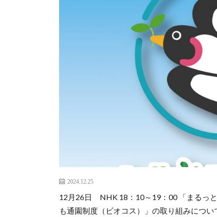
2024.12.25
12月26日 NHK 18：10～19：00 「
も通園制度（ビオコス）」の取り組みにつ