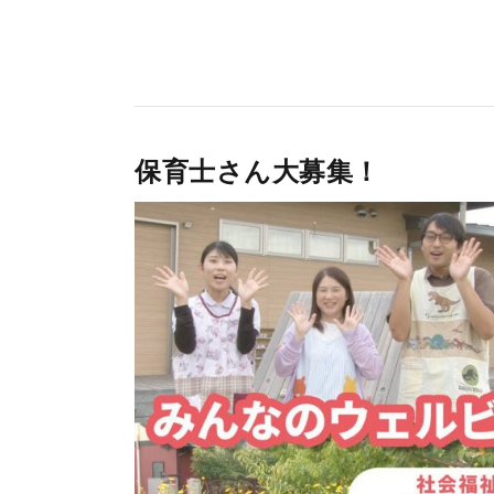
保育士さん大募集！