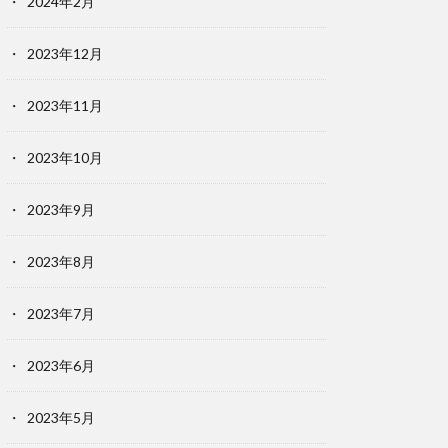
2024年2月
2023年12月
2023年11月
2023年10月
2023年9月
2023年8月
2023年7月
2023年6月
2023年5月