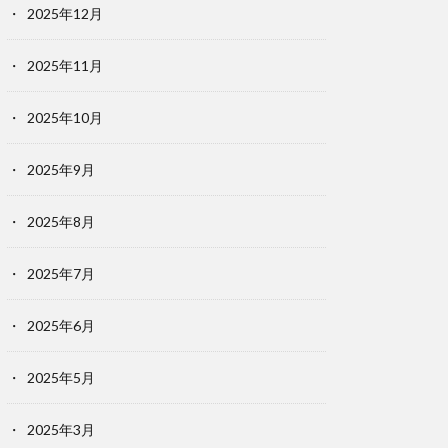
2025年12月
2025年11月
2025年10月
2025年9月
2025年8月
2025年7月
2025年6月
2025年5月
2025年3月