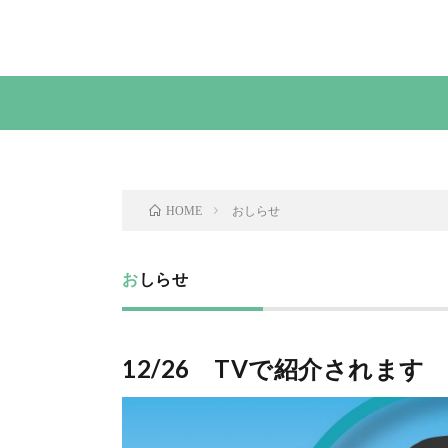
おしらせ
HOME
おしらせ
12/26 TVで紹介されます