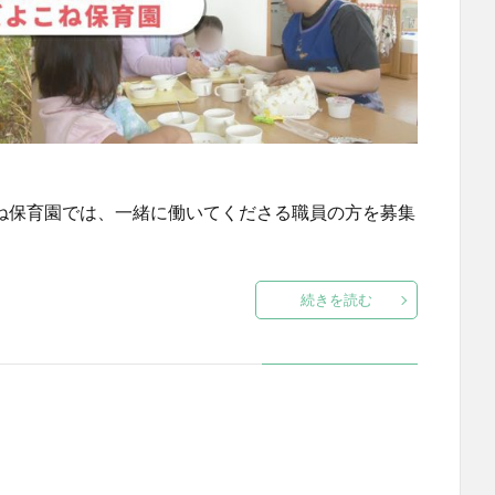
こね保育園では、一緒に働いてくださる職員の方を募集
続きを読む