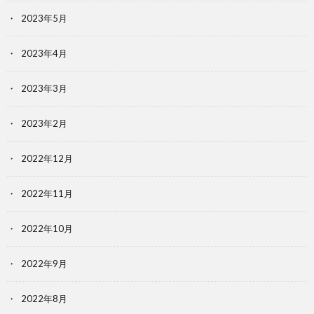
2023年5月
2023年4月
2023年3月
2023年2月
2022年12月
2022年11月
2022年10月
2022年9月
2022年8月