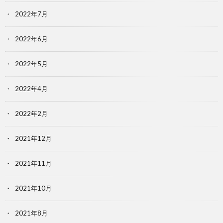
2022年7月
2022年6月
2022年5月
2022年4月
2022年2月
2021年12月
2021年11月
2021年10月
2021年8月