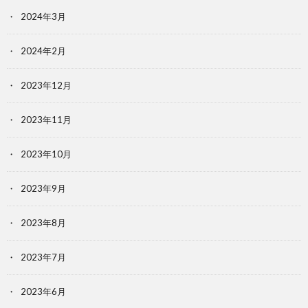
2024年3月
2024年2月
2023年12月
2023年11月
2023年10月
2023年9月
2023年8月
2023年7月
2023年6月