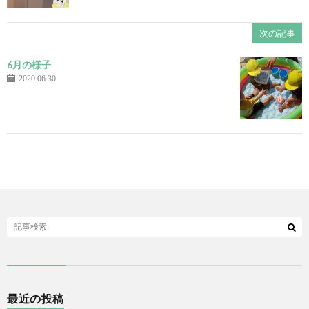
次の記事
6月の様子
2020.06.30
最近の投稿