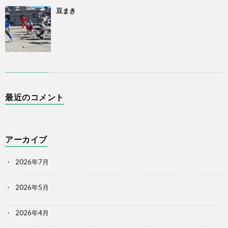
豆まき
最近のコメント
アーカイブ
2026年7月
2026年5月
2026年4月