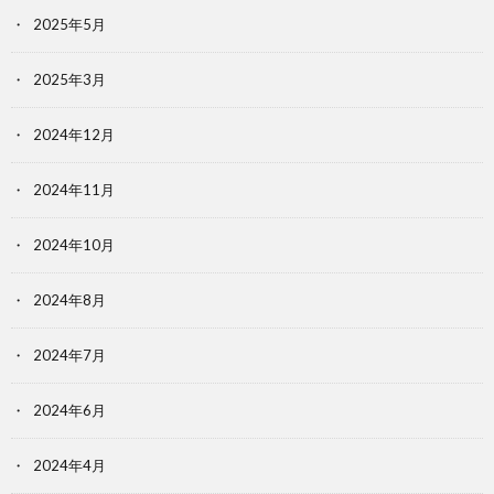
2025年5月
2025年3月
2024年12月
2024年11月
2024年10月
2024年8月
2024年7月
2024年6月
2024年4月