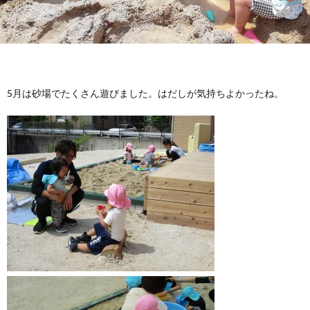
5月は砂場でたくさん遊びました。はだしが気持ちよかったね。