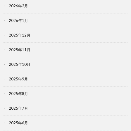
2026年2月
2026年1月
2025年12月
2025年11月
2025年10月
2025年9月
2025年8月
2025年7月
2025年6月