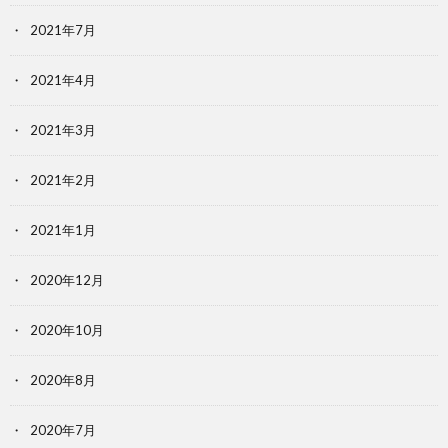
2021年7月
2021年4月
2021年3月
2021年2月
2021年1月
2020年12月
2020年10月
2020年8月
2020年7月