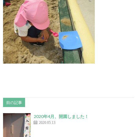
前の記事
2020年4月、開園しました！
2020.05.13