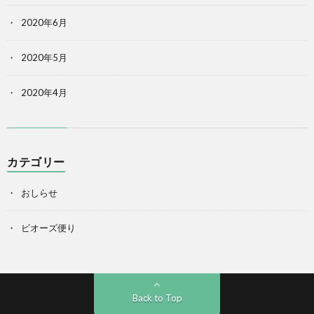
2020年6月
2020年5月
2020年4月
カテゴリー
おしらせ
ビオーズ便り
Back to Top